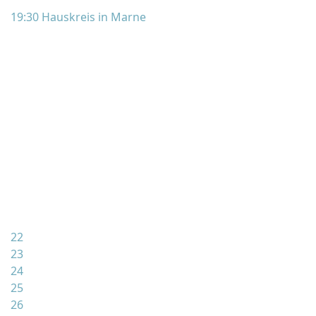
19:30 Hauskreis in Marne
22
23
24
25
26