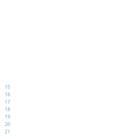
15
16
17
18
19
20
21