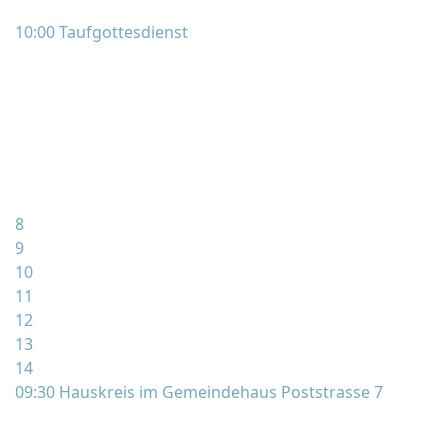
10:00 Taufgottesdienst
8
9
10
11
12
13
14
09:30 Hauskreis im Gemeindehaus Poststrasse 7