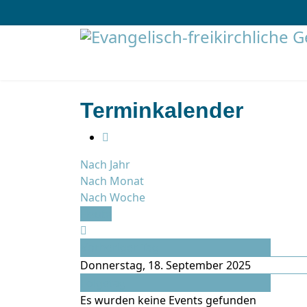
Terminkalender
Nach Jahr
Nach Monat
Nach Woche
Heute
Vorheriger Tag
Donnerstag, 18. September 2025
Folgetag
Es wurden keine Events gefunden