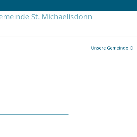
Unsere Gemeinde