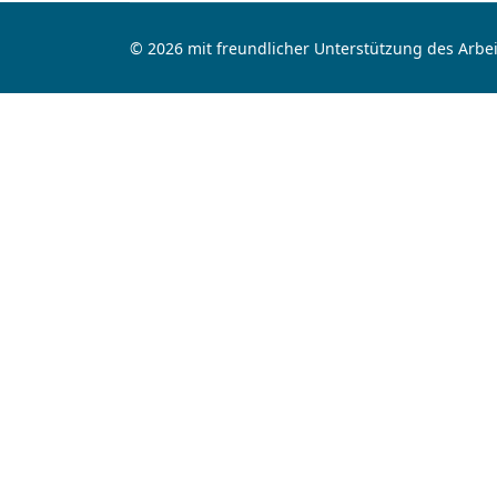
© 2026 mit freundlicher Unterstützung des Arbei