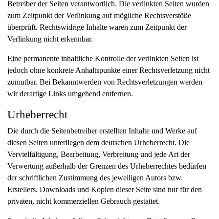
Betreiber der Seiten verantwortlich. Die verlinkten Seiten wurden
zum Zeitpunkt der Verlinkung auf mögliche Rechtsverstöße
überprüft. Rechtswidrige Inhalte waren zum Zeitpunkt der
Verlinkung nicht erkennbar.
Eine permanente inhaltliche Kontrolle der verlinkten Seiten ist
jedoch ohne konkrete Anhaltspunkte einer Rechtsverletzung nicht
zumutbar. Bei Bekanntwerden von Rechtsverletzungen werden
wir derartige Links umgehend entfernen.
Urheberrecht
Die durch die Seitenbetreiber erstellten Inhalte und Werke auf
diesen Seiten unterliegen dem deutschen Urheberrecht. Die
Vervielfältigung, Bearbeitung, Verbreitung und jede Art der
Verwertung außerhalb der Grenzen des Urheberrechtes bedürfen
der schriftlichen Zustimmung des jeweiligen Autors bzw.
Erstellers. Downloads und Kopien dieser Seite sind nur für den
privaten, nicht kommerziellen Gebrauch gestattet.