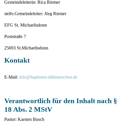
Gemeindeleiterin: Rica Riemer
stellv.Gemeindeleiter: Jörg Riemer
EFG St. Michaelisdonn
Poststraße 7
25693 St.Michaelisdonn
Kontakt
E-Mail:
info@baptisten-dithmarschen.de
Verantwortlich für den Inhalt nach §
18 Abs. 2 MStV
Pastor: Karsten Busch