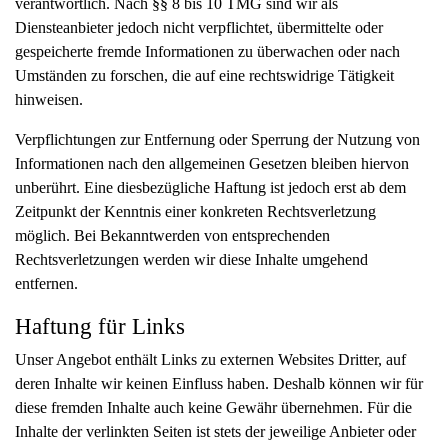
verantwortlich. Nach §§ 8 bis 10 TMG sind wir als
Diensteanbieter jedoch nicht verpflichtet, übermittelte oder
gespeicherte fremde Informationen zu überwachen oder nach
Umständen zu forschen, die auf eine rechtswidrige Tätigkeit
hinweisen.
Verpflichtungen zur Entfernung oder Sperrung der Nutzung von
Informationen nach den allgemeinen Gesetzen bleiben hiervon
unberührt. Eine diesbezügliche Haftung ist jedoch erst ab dem
Zeitpunkt der Kenntnis einer konkreten Rechtsverletzung
möglich. Bei Bekanntwerden von entsprechenden
Rechtsverletzungen werden wir diese Inhalte umgehend
entfernen.
Haftung für Links
Unser Angebot enthält Links zu externen Websites Dritter, auf
deren Inhalte wir keinen Einfluss haben. Deshalb können wir für
diese fremden Inhalte auch keine Gewähr übernehmen. Für die
Inhalte der verlinkten Seiten ist stets der jeweilige Anbieter oder