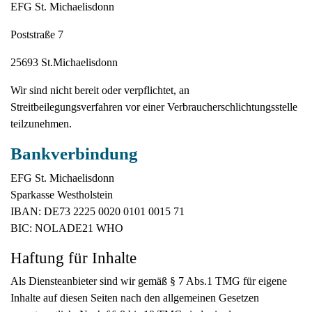
EFG St. Michaelisdonn
Poststraße 7
25693 St.Michaelisdonn
Wir sind nicht bereit oder verpflichtet, an
Streitbeilegungsverfahren vor einer Verbraucherschlichtungsstelle
teilzunehmen.
Bankverbindung
EFG St. Michaelisdonn
Sparkasse Westholstein
IBAN: DE73 2225 0020 0101 0015 71
BIC: NOLADE21 WHO
Haftung für Inhalte
Als Diensteanbieter sind wir gemäß § 7 Abs.1 TMG für eigene
Inhalte auf diesen Seiten nach den allgemeinen Gesetzen