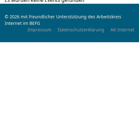
Es wurden keine Events gefunden
© 2026 mit freundlicher Unterstützung des Arbeitskreis
Internet im BEFG
Impressum
Datenschutzerklärung
AK Internet