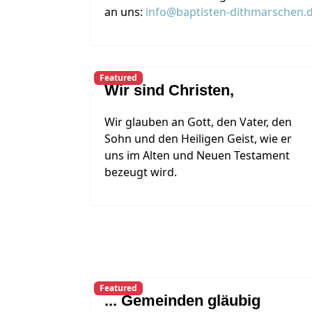
an uns:
info@baptisten-dithmarschen.
Featured
Wir sind Christen,
Wir glauben an Gott, den Vater, den
Sohn und den Heiligen Geist, wie er
uns im Alten und Neuen Testament
bezeugt wird.
Featured
... Gemeinden gläubig