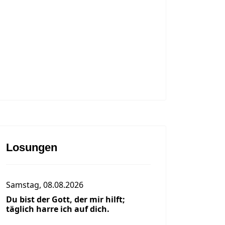
Losungen
Samstag, 08.08.2026
Du bist der Gott, der mir hilft;
täglich harre ich auf dich.