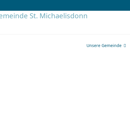
Unsere Gemeinde