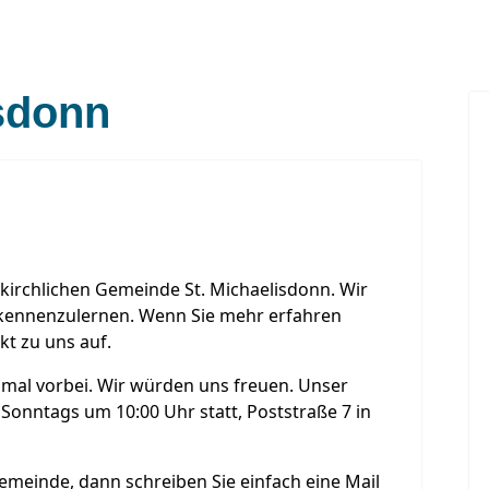
sdonn
kirchlichen Gemeinde St. Michaelisdonn. Wir
 kennenzulernen. Wenn Sie mehr erfahren
kt zu uns auf.
mal vorbei. Wir würden uns freuen. Unser
 Sonntags um 10:00 Uhr statt, Poststraße 7 in
emeinde, dann schreiben Sie einfach eine Mail