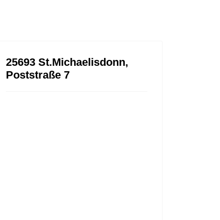
25693 St.Michaelisdonn,
Poststraße 7