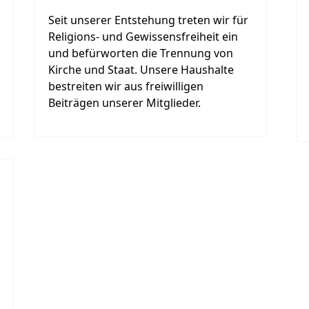
Seit unserer Entstehung treten wir für
Religions- und Gewissensfreiheit ein
und befürworten die Trennung von
Kirche und Staat. Unsere Haushalte
bestreiten wir aus freiwilligen
Beiträgen unserer Mitglieder.