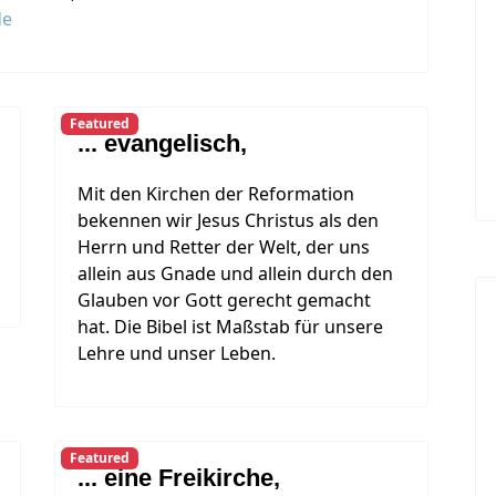
de
Featured
... evangelisch,
Mit den Kirchen der Reformation
bekennen wir Jesus Christus als den
Herrn und Retter der Welt, der uns
allein aus Gnade und allein durch den
Glauben vor Gott gerecht gemacht
hat. Die Bibel ist Maßstab für unsere
Lehre und unser Leben.
Featured
... eine Freikirche,