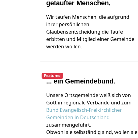
getaufter Menschen,
Wir taufen Menschen, die aufgrund
ihrer persönlichen
Glaubensentscheidung die Taufe
erbitten und Mitglied einer Gemeinde
werden wollen.
Featured
... ein Gemeindebund.
Unsere Ortsgemeinde weiß sich von
Gott in regionale Verbände und zum
Bund Evangelisch-Freikirchlicher
Gemeinden in Deutschland
zusammengeführt.
Obwohl sie selbständig sind, wollen sie