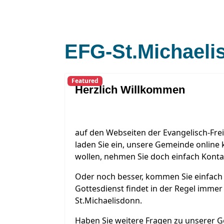
EFG-St.Michaeli
Featured
Herzlich Willkommen
auf den Webseiten der Evangelisch-Frei
laden Sie ein, unsere Gemeinde online
wollen, nehmen Sie doch einfach Konta
Oder noch besser, kommen Sie einfach 
Gottesdienst findet in der Regel immer
St.Michaelisdonn.
Haben Sie weitere Fragen zu unserer G