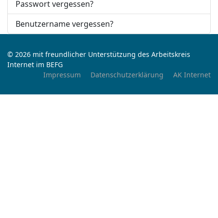
Passwort vergessen?
Benutzername vergessen?
© 2026 mit freundlicher Unterstützung des Arbeitskreis
Internet im BEFG
Impressum
Datenschutzerklärung
AK Internet