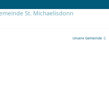
Unsere Gemeinde