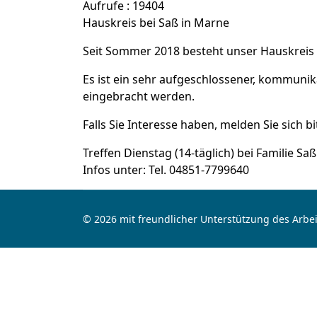
Aufrufe
: 19404
Hauskreis bei Saß in Marne
Seit Sommer 2018 besteht unser Hauskreis 
Es ist ein sehr aufgeschlossener, kommun
eingebracht werden.
Falls Sie Interesse haben, melden Sie sich bit
Treffen Dienstag (14-täglich) bei Familie Saß
Infos unter: Tel. 04851-7799640
© 2026 mit freundlicher Unterstützung des Arbei