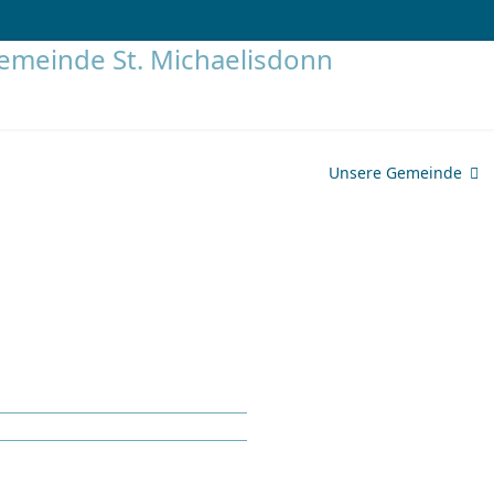
Unsere Gemeinde