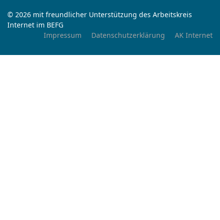
© 2026 mit freundlicher Unterstützung des Arbeitskreis
Internet im BEFG
Impressum
Datenschutzerklärung
AK Internet