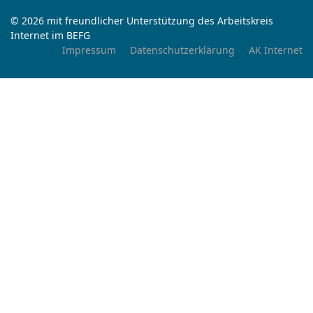
© 2026 mit freundlicher Unterstützung des Arbeitskreis
Internet im BEFG
Impressum
Datenschutzerklärung
AK Internet