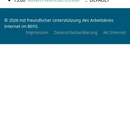
15:00
Advent-Weihnachtsfeier
:: DEFAULT
© 2026 mit freundlicher Unterstützung des Arbeitskreis
Internet im BEFG
Impressum
Datenschutzerklärung
AK Internet