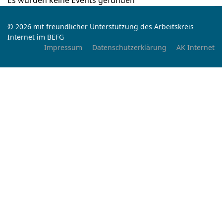
Es wurden keine Events gefunden
© 2026 mit freundlicher Unterstützung des Arbeitskreis
Internet im BEFG
Impressum
Datenschutzerklärung
AK Internet