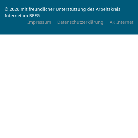
© 2026 mit freundlicher Unterstützung des Arbeitskreis
Internet im BEFG
Impressum
Datenschutzerklärung
AK Internet