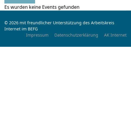
Es wurden keine Events gefunden
© 2026 mit freundlicher Unterstützung des Arbeitskreis
Internet im BEFG
Impressum
Datenschutzerklärung
AK Internet