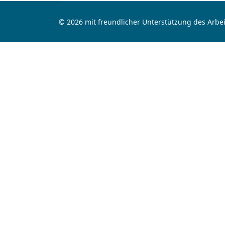
© 2026 mit freundlicher Unterstützung des Arbei