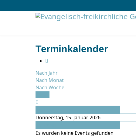
Terminkalender
Nach Jahr
Nach Monat
Nach Woche
Heute
Vorheriger Tag
Donnerstag, 15. Januar 2026
Folgetag
Es wurden keine Events gefunden