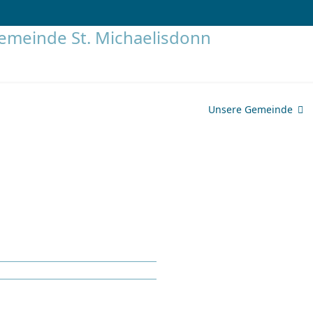
Unsere Gemeinde