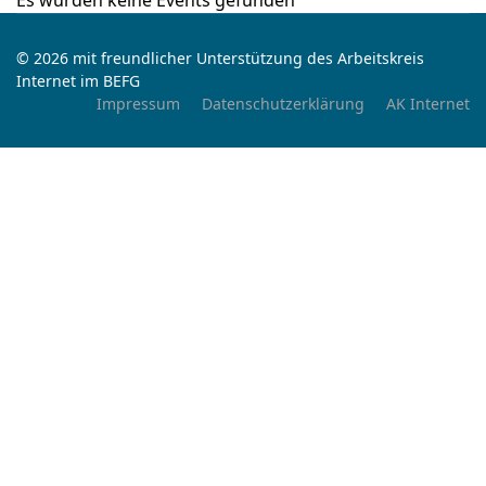
Es wurden keine Events gefunden
© 2026 mit freundlicher Unterstützung des Arbeitskreis
Internet im BEFG
Impressum
Datenschutzerklärung
AK Internet