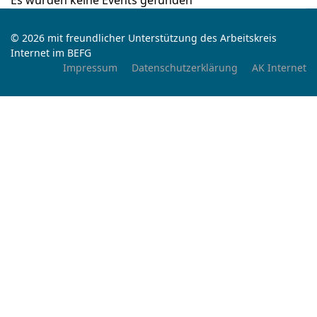
Es wurden keine Events gefunden
© 2026 mit freundlicher Unterstützung des Arbeitskreis
Internet im BEFG
Impressum
Datenschutzerklärung
AK Internet