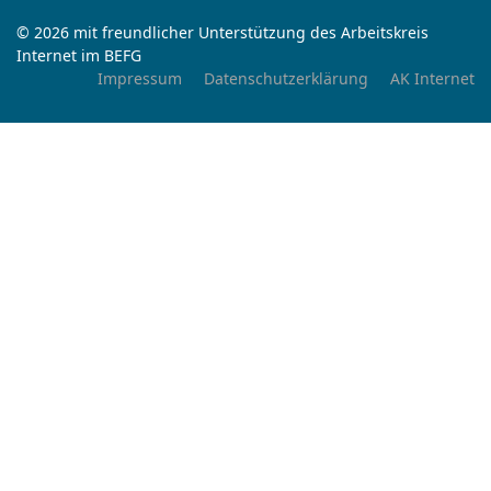
© 2026 mit freundlicher Unterstützung des Arbeitskreis
Internet im BEFG
Impressum
Datenschutzerklärung
AK Internet